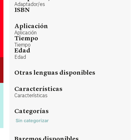
Adaptador/es
ISBN
Aplicación
Aplicación
Tiempo
Tiempo
Edad
Edad
Otras lenguas disponibles
Características
Características
Categorías
Sin categorizar
Baremos disponibles