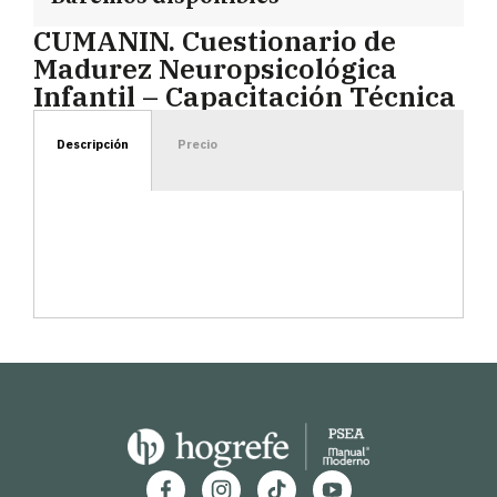
CUMANIN. Cuestionario de
Madurez Neuropsicológica
Infantil – Capacitación Técnica
Descripción
Precio