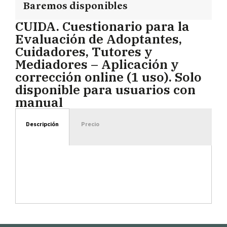
Baremos disponibles
CUIDA. Cuestionario para la
Evaluación de Adoptantes,
Cuidadores, Tutores y
Mediadores – Aplicación y
corrección online (1 uso). Solo
disponible para usuarios con
manual
Descripción
Precio