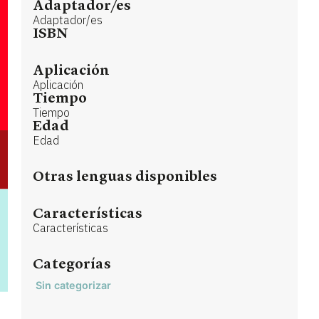
Adaptador/es
Adaptador/es
ISBN
Aplicación
Aplicación
Tiempo
Tiempo
Edad
Edad
Otras lenguas disponibles
Características
Características
Categorías
Sin categorizar