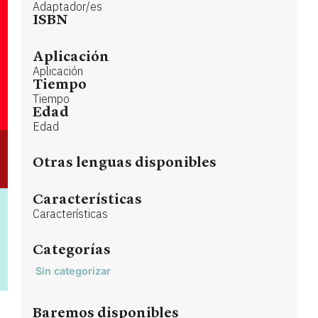
Adaptador/es
ISBN
Aplicación
Aplicación
Tiempo
Tiempo
Edad
Edad
Otras lenguas disponibles
Características
Características
Categorías
Sin categorizar
Baremos disponibles