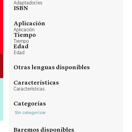
Adaptador/es
ISBN
Aplicación
Aplicación
Tiempo
Tiempo
Edad
Edad
Otras lenguas disponibles
Características
Características
Categorías
Sin categorizar
Baremos disponibles