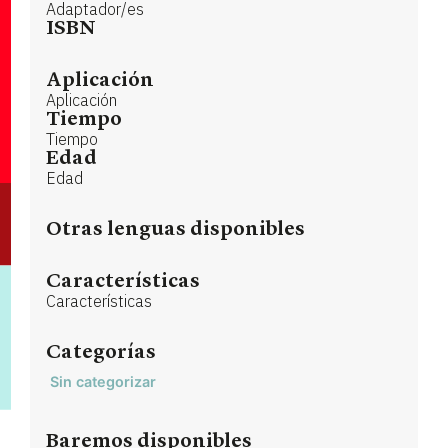
Adaptador/es
ISBN
Aplicación
Aplicación
Tiempo
Tiempo
Edad
Edad
Otras lenguas disponibles
Características
Características
Categorías
Sin categorizar
Baremos disponibles