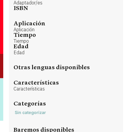
Adaptador/es
ISBN
Aplicación
Aplicación
Tiempo
Tiempo
Edad
Edad
Otras lenguas disponibles
Características
Características
Categorías
Sin categorizar
Baremos disponibles