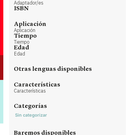
Adaptador/es
ISBN
Aplicación
Aplicación
Tiempo
Tiempo
Edad
Edad
Otras lenguas disponibles
Características
Características
Categorías
Sin categorizar
Baremos disponibles