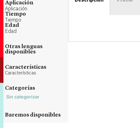
Aplicación
Aplicación
Tiempo
Tiempo
Edad
Edad
Otras lenguas
disponibles
Características
Características
Categorías
Sin categorizar
Baremos disponibles