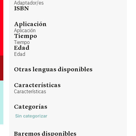
Adaptador/es
ISBN
Aplicación
Aplicación
Tiempo
Tiempo
Edad
Edad
Otras lenguas disponibles
Características
Características
Categorías
Sin categorizar
Baremos disponibles