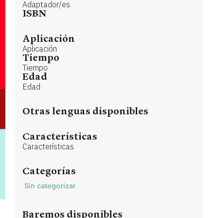
Adaptador/es
ISBN
Aplicación
Aplicación
Tiempo
Tiempo
Edad
Edad
Otras lenguas disponibles
Características
Características
Categorías
Sin categorizar
Baremos disponibles