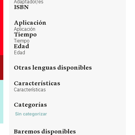
Adaptador/es
ISBN
Aplicación
Aplicación
Tiempo
Tiempo
Edad
Edad
Otras lenguas disponibles
Características
Características
Categorías
Sin categorizar
Baremos disponibles