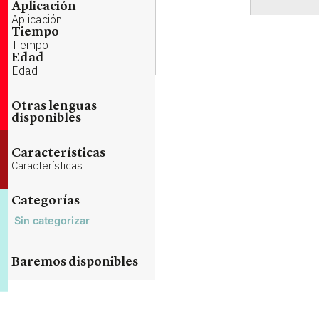
Aplicación
Aplicación
Tiempo
Tiempo
Edad
Edad
Otras lenguas
disponibles
Características
Características
Categorías
Sin categorizar
Baremos disponibles