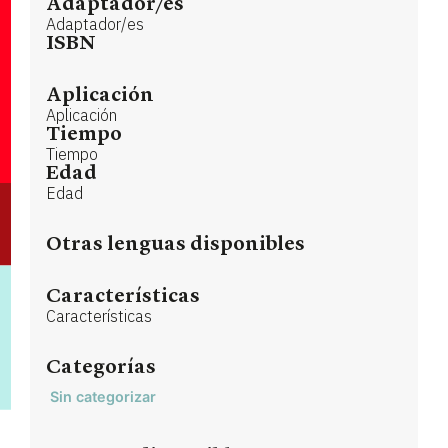
Adaptador/es
Adaptador/es
ISBN
Aplicación
Aplicación
Tiempo
Tiempo
Edad
Edad
Otras lenguas disponibles
Características
Características
Categorías
Sin categorizar