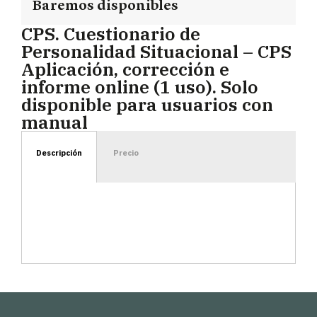
Baremos disponibles
CPS. Cuestionario de
Personalidad Situacional – CPS
Aplicación, corrección e
informe online (1 uso). Solo
disponible para usuarios con
manual
Descripción
Precio