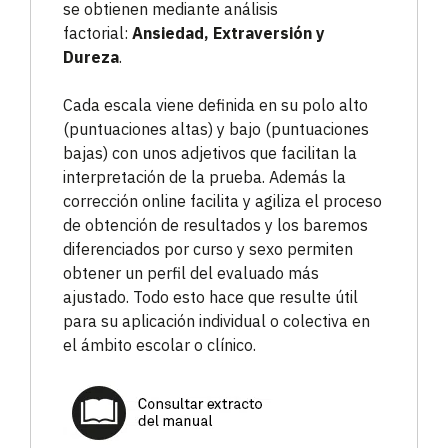
se obtienen mediante análisis
factorial:
Ansiedad, Extraversión y
Dureza
.
Cada escala viene definida en su polo alto
(puntuaciones altas) y bajo (puntuaciones
bajas) con unos adjetivos que facilitan la
interpretación de la prueba. Además la
corrección online facilita y agiliza el proceso
de obtención de resultados y los baremos
diferenciados por curso y sexo permiten
obtener un perfil del evaluado más
ajustado. Todo esto hace que resulte útil
para su aplicación individual o colectiva en
el ámbito escolar o clínico.