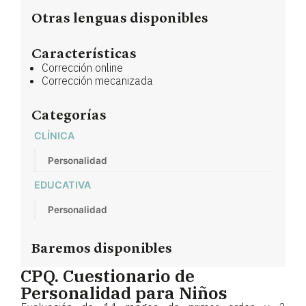
Otras lenguas disponibles
Características
Corrección online
Corrección mecanizada
Categorías
CLÍNICA
Personalidad
EDUCATIVA
Personalidad
Baremos disponibles
CPQ. Cuestionario de
Personalidad para Niños