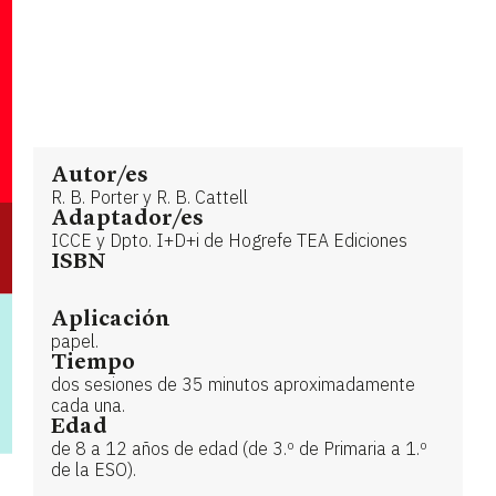
Autor/es
R. B. Porter y R. B. Cattell
Adaptador/es
ICCE y Dpto. I+D+i de Hogrefe TEA Ediciones
ISBN
Aplicación
papel.
Tiempo
dos sesiones de 35 minutos aproximadamente
cada una.
Edad
de 8 a 12 años de edad (de 3.º de Primaria a 1.º
de la ESO).