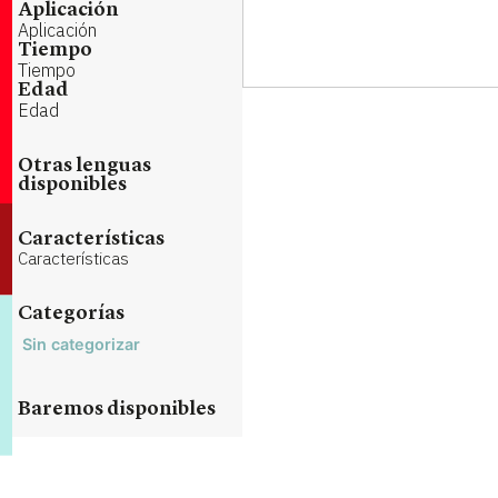
Aplicación
Aplicación
Tiempo
Tiempo
Edad
Edad
Otras lenguas
disponibles
Características
Características
Categorías
Sin categorizar
Baremos disponibles