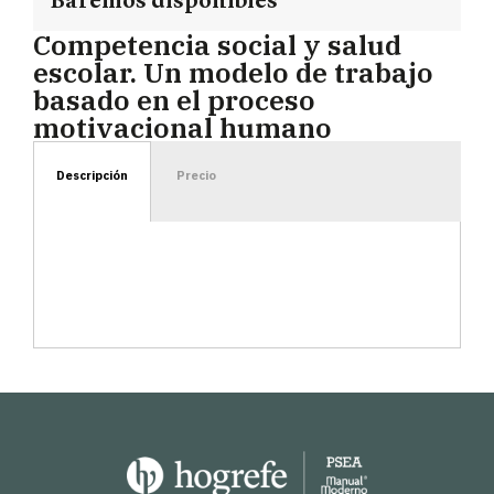
Baremos disponibles
Competencia social y salud
escolar. Un modelo de trabajo
basado en el proceso
motivacional humano
Descripción
Precio