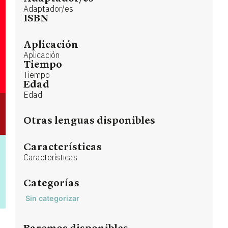
Adaptador/es
ISBN
Aplicación
Aplicación
Tiempo
Tiempo
Edad
Edad
Otras lenguas disponibles
Características
Características
Categorías
Sin categorizar