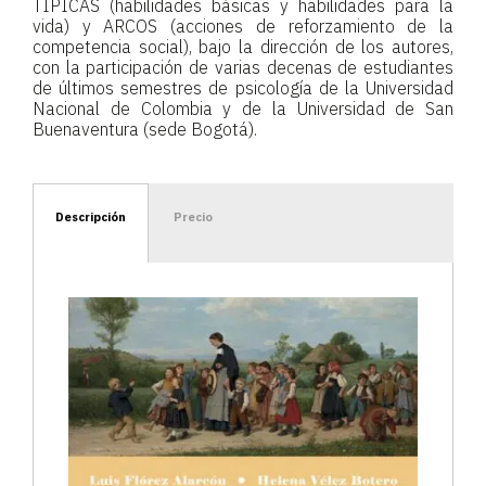
TIPICAS (habilidades básicas y habilidades para la
vida) y ARCOS (acciones de reforzamiento de la
competencia social), bajo la dirección de los autores,
con la participación de varias decenas de estudiantes
de últimos semestres de psicología de la Universidad
Nacional de Colombia y de la Universidad de San
Buenaventura (sede Bogotá).
Descripción
Precio