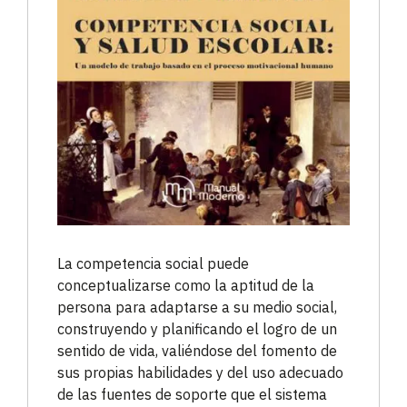
La competencia social puede
conceptualizarse como la aptitud de la
persona para adaptarse a su medio social,
construyendo y planificando el logro de un
sentido de vida, valiéndose del fomento de
sus propias habilidades y del uso adecuado
de las fuentes de soporte que el sistema