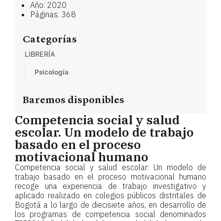
Año: 2020
Páginas: 368
Categorías
LIBRERÍA
Psicología
Baremos disponibles
Competencia social y salud
escolar. Un modelo de trabajo
basado en el proceso
motivacional humano
Competencia social y salud escolar: Un modelo de
trabajo basado en el proceso motivacional humano
recoge una experiencia de trabajo investigativo y
aplicado realizado en colegios públicos distritales de
Bogotá a lo largo de diecisiete años, en desarrollo de
los programas de competencia social denominados