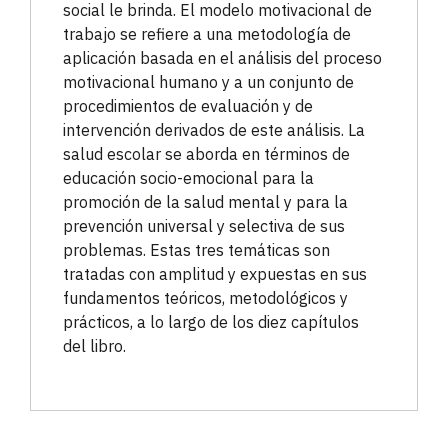
social le brinda. El modelo motivacional de
trabajo se refiere a una metodología de
aplicación basada en el análisis del proceso
motivacional humano y a un conjunto de
procedimientos de evaluación y de
intervención derivados de este análisis. La
salud escolar se aborda en términos de
educación socio-emocional para la
promoción de la salud mental y para la
prevención universal y selectiva de sus
problemas. Estas tres temáticas son
tratadas con amplitud y expuestas en sus
fundamentos teóricos, metodológicos y
prácticos, a lo largo de los diez capítulos
del libro.