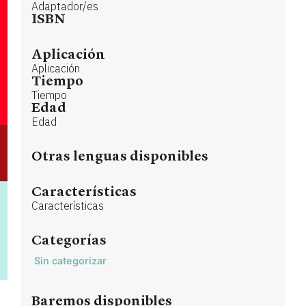
Adaptador/es
ISBN
Aplicación
Aplicación
Tiempo
Tiempo
Edad
Edad
Otras lenguas disponibles
Características
Características
Categorías
Sin categorizar
Baremos disponibles