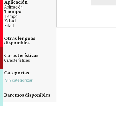
Aplicación
Aplicación
Tiempo
Tiempo
Edad
Edad
Otras lenguas
disponibles
Características
Características
Categorías
Sin categorizar
Baremos disponibles