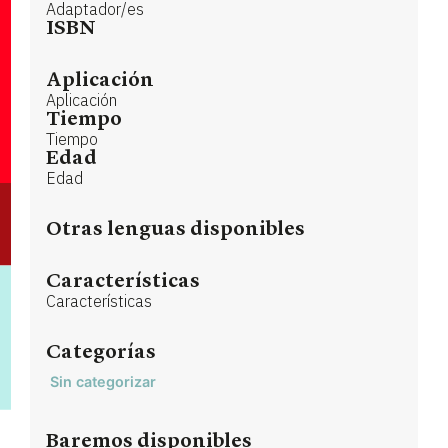
Adaptador/es
ISBN
Aplicación
Aplicación
Tiempo
Tiempo
Edad
Edad
Otras lenguas disponibles
Características
Características
Categorías
Sin categorizar
Baremos disponibles