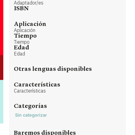
Adaptador/es
ISBN
Aplicación
Aplicación
Tiempo
Tiempo
Edad
Edad
Otras lenguas disponibles
Características
Características
Categorías
Sin categorizar
Baremos disponibles