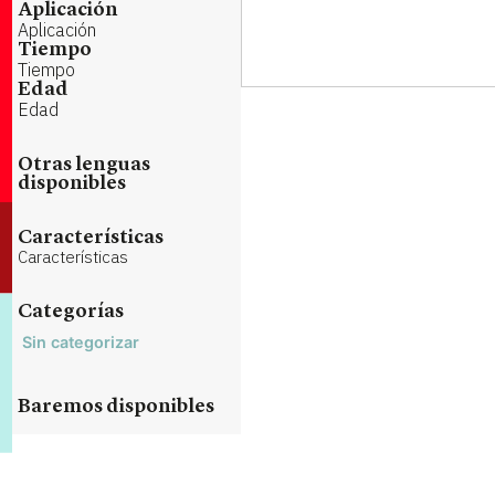
Aplicación
Aplicación
Tiempo
Tiempo
Edad
Edad
Otras lenguas
disponibles
Características
Características
Categorías
Sin categorizar
Baremos disponibles