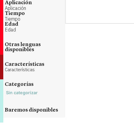
Aplicación
Aplicación
Tiempo
Tiempo
Edad
Edad
Otras lenguas
disponibles
Características
Características
Categorías
Sin categorizar
Baremos disponibles