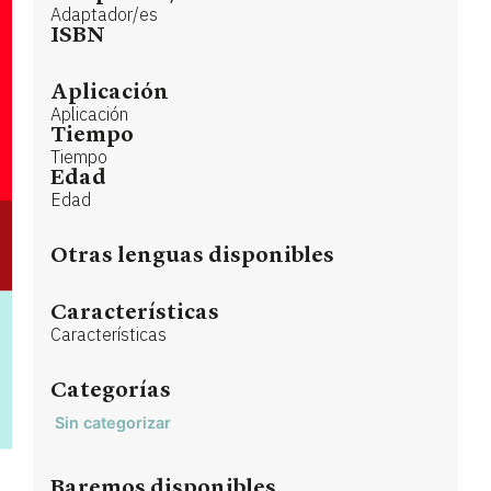
Adaptador/es
ISBN
Aplicación
Aplicación
Tiempo
Tiempo
Edad
Edad
Otras lenguas disponibles
Características
Características
Categorías
Sin categorizar
Baremos disponibles