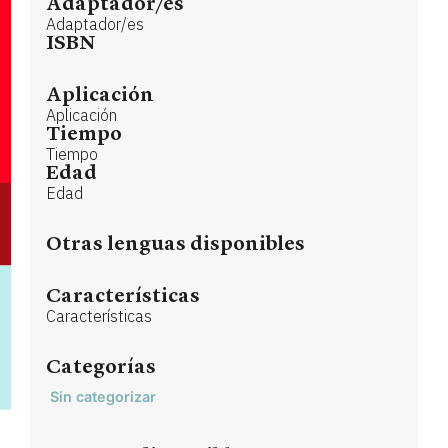
Adaptador/es
Adaptador/es
ISBN
Aplicación
Aplicación
Tiempo
Tiempo
Edad
Edad
Otras lenguas disponibles
Características
Características
Categorías
Sin categorizar