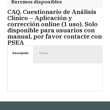
Baremos disponibles
CAQ. Cuestionario de Análisis
Clínico – Aplicación y
corrección online (1 uso). Solo
disponible para usuarios con
manual, por favor contacte con
PSEA
Descripción
Precio