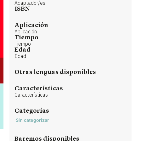
Adaptador/es
ISBN
Aplicación
Aplicación
Tiempo
Tiempo
Edad
Edad
Otras lenguas disponibles
Características
Características
Categorías
Sin categorizar
Baremos disponibles