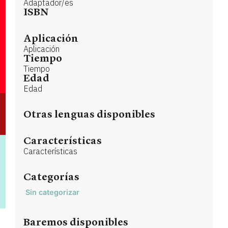
Adaptador/es
ISBN
Aplicación
Aplicación
Tiempo
Tiempo
Edad
Edad
Otras lenguas disponibles
Características
Características
Categorías
Sin categorizar
Baremos disponibles