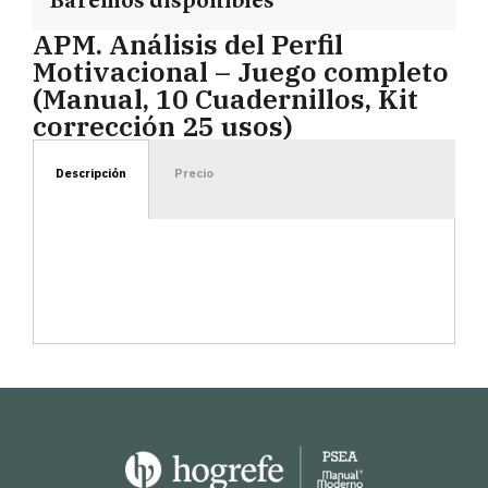
Baremos disponibles
APM. Análisis del Perfil
Motivacional – Juego completo
(Manual, 10 Cuadernillos, Kit
corrección 25 usos)
Descripción
Precio