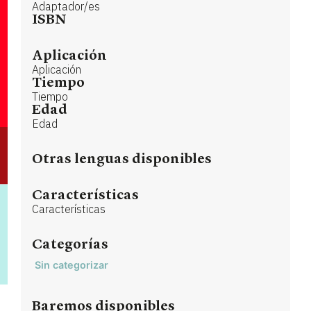
Adaptador/es
ISBN
Aplicación
Aplicación
Tiempo
Tiempo
Edad
Edad
Otras lenguas disponibles
Características
Características
Categorías
Sin categorizar
Baremos disponibles