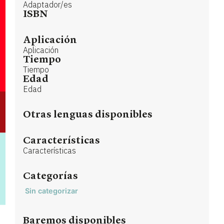
Adaptador/es
ISBN
Aplicación
Aplicación
Tiempo
Tiempo
Edad
Edad
Otras lenguas disponibles
Características
Características
Categorías
Sin categorizar
Baremos disponibles