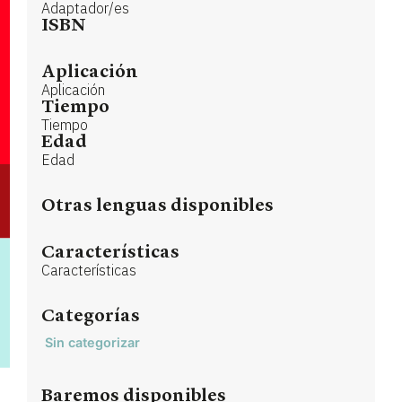
Adaptador/es
ISBN
Aplicación
Aplicación
Tiempo
Tiempo
Edad
Edad
Otras lenguas disponibles
Características
Características
Categorías
Sin categorizar
Baremos disponibles