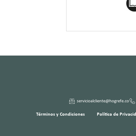
servicioalcliente@hogrefe.co
Términos y Condiciones
Política de Privaci