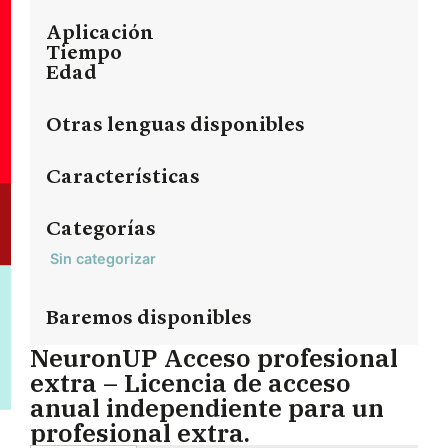
Aplicación
Tiempo
Edad
Otras lenguas disponibles
Características
Categorías
Sin categorizar
Baremos disponibles
NeuronUP Acceso profesional
extra – Licencia de acceso
anual independiente para un
profesional extra.