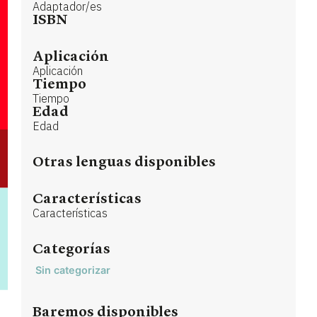
Adaptador/es
ISBN
Aplicación
Aplicación
Tiempo
Tiempo
Edad
Edad
Otras lenguas disponibles
Características
Características
Categorías
Sin categorizar
Baremos disponibles