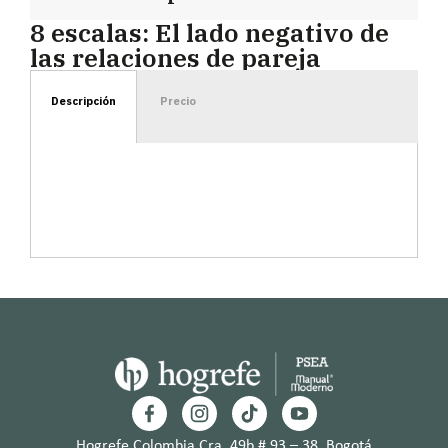
8 escalas: El lado negativo de
las relaciones de pareja
Descripción
Precio
Hogrefe Colombia Cra. 49b # 93 – 38, Bogotá