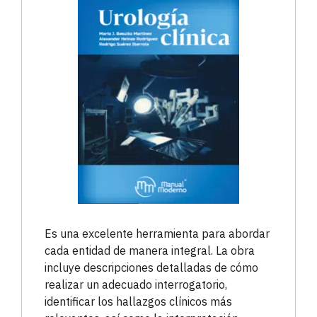
Es una excelente herramienta para abordar
cada entidad de manera integral. La obra
incluye descripciones detalladas de cómo
realizar un adecuado interrogatorio,
identificar los hallazgos clínicos más