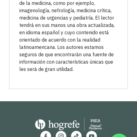
de la medicina, como por ejemplo,
imagenología, nefrología, medicina crítica,
medicina de urgencias y pediatría. El lector
tendrá en sus manos una obra actualizada,
en idioma español y cuyo contenido está
orientado de acuerdo con la realidad
latinoamericana. Los autores estamos
seguros de que encontrarán una fuente de
información con características únicas que
les será de gran utilidad.