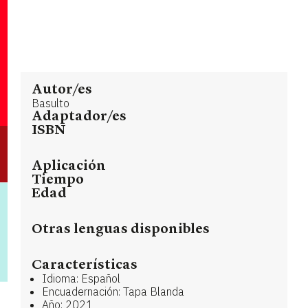
Autor/es
Basulto
Adaptador/es
ISBN
Aplicación
Tiempo
Edad
Otras lenguas disponibles
Características
Idioma: Español
Encuadernación: Tapa Blanda
Año: 2021