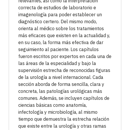
relevantes, así como la interpretación
correcta de estudios de laboratorio e
imagenología para poder establecer un
diagnóstico certero. Del mismo modo,
orienta al médico sobre los tratamientos
más eficaces que existen en la actualidad y,
en su caso, la forma más efectiva de dar
seguimiento al paciente. Los capítulos
fueron escritos por expertos en cada una de
las áreas de la especialidad y bajo la
supervisión estrecha de reconocidas figuras
de la urología a nivel internacional. Cada
sección aborda de forma sencilla, clara y
concreta, las patologías urológicas más
comunes. Además, se incluyen capítulos de
ciencias básicas como anatomía,
infectología y microbiología, al mismo
tiempo que demuestra la estrecha relación
que existe entre la urología y otras ramas