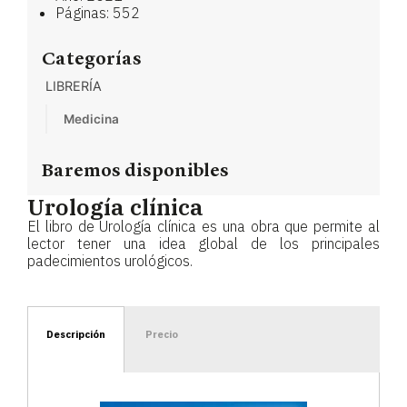
Páginas: 552
Categorías
LIBRERÍA
Medicina
Baremos disponibles
Urología clínica
El libro de Urología clínica es una obra que permite al
lector tener una idea global de los principales
padecimientos urológicos.
Descripción
Precio