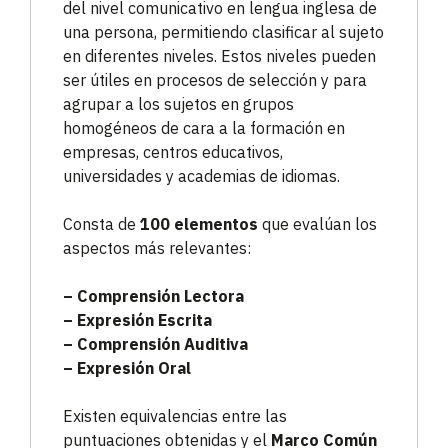
del nivel comunicativo en lengua inglesa de
una persona, permitiendo clasificar al sujeto
en diferentes niveles. Estos niveles pueden
ser útiles en procesos de selección y para
agrupar a los sujetos en grupos
homogéneos de cara a la formación en
empresas, centros educativos,
universidades y academias de idiomas.
Consta de
100 elementos
que evalúan los
aspectos más relevantes:
– Comprensión Lectora
– Expresión Escrita
– Comprensión Auditiva
– Expresión Oral
Existen equivalencias entre las
puntuaciones obtenidas y el
Marco Común