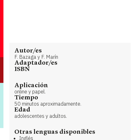
Autor/es
F. Bazaga y F. Marín
Adaptador/es
ISBN
Aplicación
online y papel.
Tiempo
50 minutos aproximadamente.
Edad
adolescentes y adultos.
Otras lenguas disponibles
Inglés