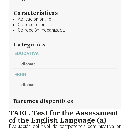
Características
Aplicación online
Corrección online
Corrección mecanizada
Categorías
EDUCATIVA
Idiomas
RRHH
Idiomas
Baremos disponibles
TAEL. Test for the Assessment
of the English Language (a)
Evaluación del nivel de competencia comunicativa en