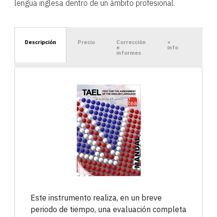
lengua inglesa dentro de un ámbito profesional.
Descripción
Precio
Corrección
+
e
info
informes
Este instrumento realiza, en un breve
periodo de tiempo, una evaluación completa