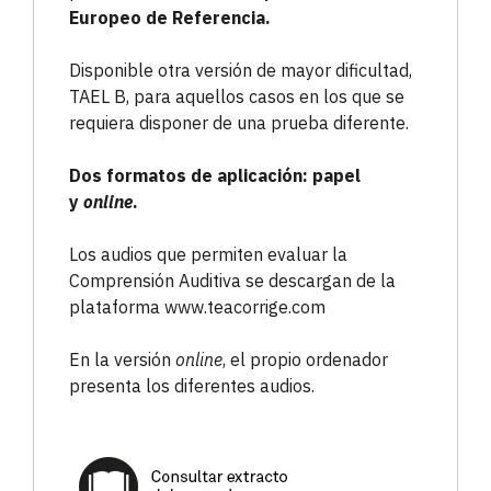
Europeo de Referencia.
Disponible otra versión de mayor dificultad,
TAEL B, para aquellos casos en los que se
requiera disponer de una prueba diferente.
Dos formatos de aplicación: papel
y
online
.
Los audios que permiten evaluar la
Comprensión Auditiva se descargan de la
plataforma www.teacorrige.com
En la versión
online
, el propio ordenador
presenta los diferentes audios.