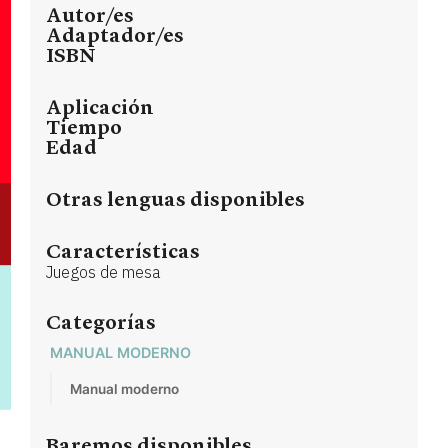
Autor/es
Adaptador/es
ISBN
Aplicación
Tiempo
Edad
Otras lenguas disponibles
Características
Juegos de mesa
Categorías
MANUAL MODERNO
Manual moderno
Baremos disponibles