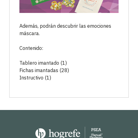
Además, podrán descubrir las emociones
máscara.
Contenido:
Tablero imantado (1)
Fichas imantadas (28)
Instructivo (1)