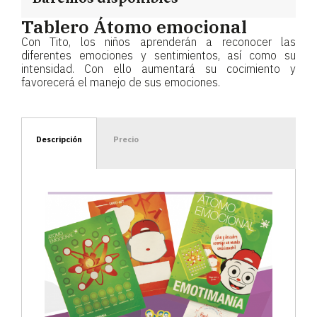
Tablero Átomo emocional
Con Tito, los niños aprenderán a reconocer las
diferentes emociones y sentimientos, así como su
intensidad. Con ello aumentará su cocimiento y
favorecerá el manejo de sus emociones.
Descripción
Precio