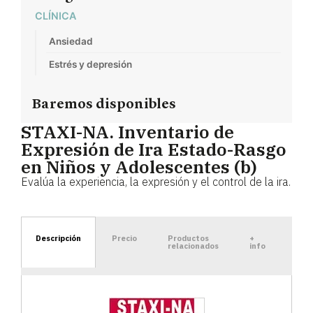
CLÍNICA
Ansiedad
Estrés y depresión
Baremos disponibles
STAXI-NA. Inventario de
Expresión de Ira Estado-Rasgo
en Niños y Adolescentes (b)
Evalúa la experiencia, la expresión y el control de la ira.
Descripción
Precio
Productos
+
relacionados
info