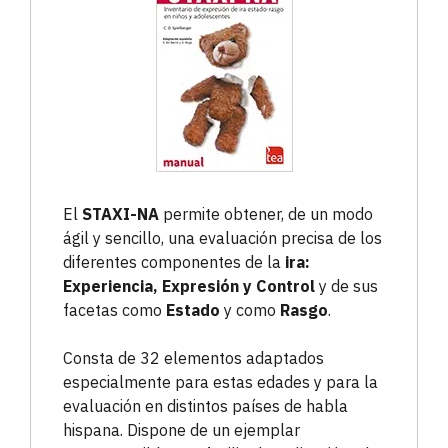
El
STAXI-NA
permite obtener, de un modo
ágil y sencillo, una evaluación precisa de los
diferentes componentes de la
ira:
Experiencia, Expresión y Control
y de sus
facetas como
Estado
y como
Rasgo
.
Consta de 32 elementos adaptados
especialmente para estas edades y para la
evaluación en distintos países de habla
hispana. Dispone de un ejemplar