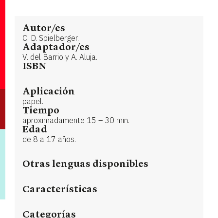
Autor/es
C. D. Spielberger.
Adaptador/es
V. del Barrio y A. Aluja.
ISBN
Aplicación
papel.
Tiempo
aproximadamente 15 – 30 min.
Edad
de 8 a 17 años.
Otras lenguas disponibles
Características
Categorías