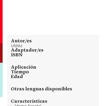
Autor/es
Lifshitz
Adaptador/es
ISBN
Aplicación
Tiempo
Edad
Otras lenguas disponibles
Características