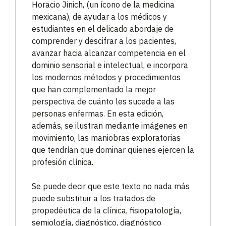
Horacio Jinich, (un ícono de la medicina
mexicana), de ayudar a los médicos y
estudiantes en el delicado abordaje de
comprender y descifrar a los pacientes,
avanzar hacia alcanzar competencia en el
dominio sensorial e intelectual, e incorpora
los modernos métodos y procedimientos
que han complementado la mejor
perspectiva de cuánto les sucede a las
personas enfermas. En esta edición,
además, se ilustran mediante imágenes en
movimiento, las maniobras exploratorias
que tendrían que dominar quienes ejercen la
profesión clínica.
Se puede decir que este texto no nada más
puede substituir a los tratados de
propedéutica de la clínica, fisiopatología,
semiología, diagnóstico, diagnóstico