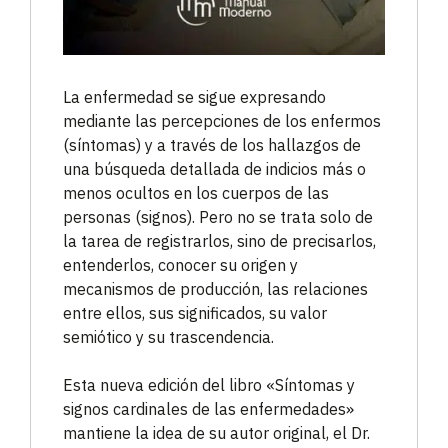
La enfermedad se sigue expresando
mediante las percepciones de los enfermos
(síntomas) y a través de los hallazgos de
una búsqueda detallada de indicios más o
menos ocultos en los cuerpos de las
personas (signos). Pero no se trata solo de
la tarea de registrarlos, sino de precisarlos,
entenderlos, conocer su origen y
mecanismos de producción, las relaciones
entre ellos, sus significados, su valor
semiótico y su trascendencia.
Esta nueva edición del libro «Síntomas y
signos cardinales de las enfermedades»
mantiene la idea de su autor original, el Dr.