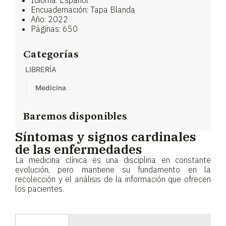
Idioma: Español
Encuadernación: Tapa Blanda
Año: 2022
Páginas: 650
Categorías
LIBRERÍA
Medicina
Baremos disponibles
Síntomas y signos cardinales
de las enfermedades
La medicina clínica es una disciplina en constante
evolución, pero mantiene su fundamento en la
recolección y el análisis de la información que ofrecen
los pacientes.