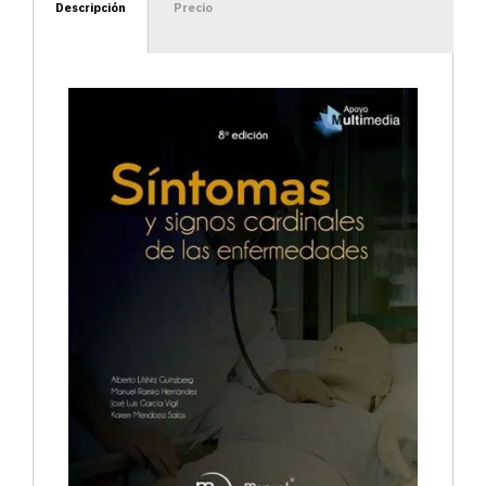
Descripción
Precio