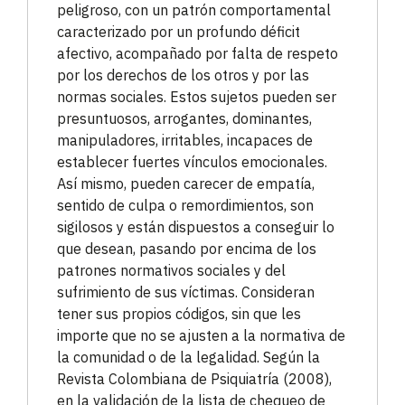
peligroso, con un patrón comportamental
caracterizado por un profundo déficit
afectivo, acompañado por falta de respeto
por los derechos de los otros y por las
normas sociales. Estos sujetos pueden ser
presuntuosos, arrogantes, dominantes,
manipuladores, irritables, incapaces de
establecer fuertes vínculos emocionales.
Así mismo, pueden carecer de empatía,
sentido de culpa o remordimientos, son
sigilosos y están dispuestos a conseguir lo
que desean, pasando por encima de los
patrones normativos sociales y del
sufrimiento de sus víctimas. Consideran
tener sus propios códigos, sin que les
importe que no se ajusten a la normativa de
la comunidad o de la legalidad. Según la
Revista Colombiana de Psiquiatría (2008),
en la validación de la lista de chequeo de