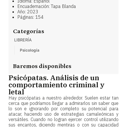
Idioma: Español
Encuadernación: Tapa Blanda
Año: 2023
Páginas: 154
Categorías
LIBRERÍA
Psicología
Baremos disponibles
Psicópatas. Análisis de un
comportamiento criminal y
letal
Hay psicópatas a nuestro alrededor. Suelen estar tan
cerca que podríamos llegar a admirarlos sin saber que
lo son e ignorando por completo su potencial para
atacar, haciendo uso de estrategias camaleónicas y
versátiles. Cuando no logran ejercer control utilizando
sus encantos, diciendo mentiras o con su capacidad