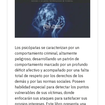
Los psicópatas se caracterizan por un
comportamiento criminal, altamente
peligroso, desarrollando un patrón de
comportamiento marcado por un profundo
déficit afectivo y acompañado por una falta
total de respeto por los derechos de los
demás y por las normas sociales. Poseen
habilidad especial para detectar los puntos
vulnerables de sus víctimas, donde
enfocarán sus ataques para satisfacer sus
propios intereses. Este libro presenta una