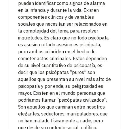
pueden identificar como signos de alarma
en la infancia y durante la vida. Existen
componentes clínicos y de variables
sociales que necesitan ser relacionados en
la complejidad del tema para resolver
inquietudes. Es claro que no todo psicópata
es asesino ni todo asesino es psicópata,
pero ambos coinciden en el hecho de
cometer actos criminales. Estos dependen
de su nivel cuantitativo de psicopatía, es
decir que los psicópatas “puros” son
aquellos que presentan su nivel más alto de
psicopatía y por ende, su peligrosidad es
mayor. Existen en el mundo personas que
podríamos llamar “psicópatas civilizados”.
Son aquellos que caminan entre nosotros
elegantes, seductores, manipuladores, que
no han matado físicamente a nadie, pero
que desde su contexto social, político,