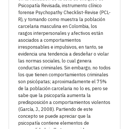
Psicopatía Revisada, instrumento clínico
forense Psychopathy Checklist-Revise (PCL-
R), y tomando como muestra la población
carcelaria masculina en Colombia, los
rasgos interpersonales y afectivos están
asociados a comportamientos
irresponsables e impulsivos, en tanto, se
evidencia una tendencia a desdeñar o violar
las normas sociales, lo cual genera
conductas criminales. Sin embargo, no todos
los que tienen comportamientos criminales
son psicópatas; aproximadamente el 75%
de la población carcelaria no lo es, pero se
sabe que la psicopatía aumenta la
predisposición a comportamientos violentos
(García, J., 2008). Partiendo de este
concepto se puede apreciar que la
psicopatía contiene elementos de