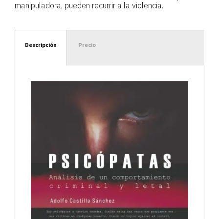
manipuladora, pueden recurrir a la violencia.
Descripción
Precio