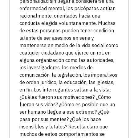
personalidad sin llegar a considerarse una
enfermedad mental, los psicópatas actúan
racionalmente, orientados hacia una
conducta elegida voluntariamente. Muchas
de estas personas pueden tener condición
latente de ser asesinos en serie y
mantenerse en medio de la vida social como
cualquier ciudadano que ejerce un rol, en
alguna organización como las autoridades,
los investigadores, los medios de
comunicación, la legislación, los imperativos
de orden jurídico, la educación, las iglesias,
en fin. Los interrogantes saltan a la vista:
¿Cuáles fueron sus motivaciones? ¿Cómo
fueron sus vidas? ¿Cómo es posible que un
ser humano llegue a ese extremo? ¿Qué
pasa por sus mentes? ¿Qué los hace
insensibles y letales? Resulta claro que
muchos de estos comportamientos se