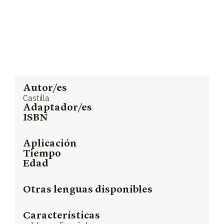
Autor/es
Castilla
Adaptador/es
ISBN
Aplicación
Tiempo
Edad
Otras lenguas disponibles
Características