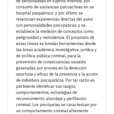
de personalidad en sujetos internos, por
consumo de sustancias psicoactivas en un
hospital psiquiátrico; y por último se
relacionan experiencias directas del autor
con personalidades psicopáticas, y se
establece la medición de conceptos como
peligrosidad y reincidencia. El propósito de
estas líneas es brindar herramientas desde
las áreas académica, investigativa, jurídica y
de política pública criminal, para la
prevención de consecuencias sociales
generadas por errores en la detección
oportuna y eficaz de la presencia y la acción
de individuos psicopáticos. Por tal razón es
pertinente identificar sus rasgos,
comportamientos, estrategias de
reconocimiento, abordaje y perfilación
criminal. Los psicópatas se caracterizan por
un comportamiento criminal altamente