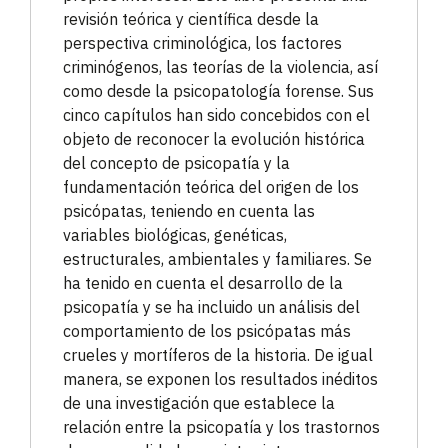
revisión teórica y científica desde la
perspectiva criminológica, los factores
criminógenos, las teorías de la violencia, así
como desde la psicopatología forense. Sus
cinco capítulos han sido concebidos con el
objeto de reconocer la evolución histórica
del concepto de psicopatía y la
fundamentación teórica del origen de los
psicópatas, teniendo en cuenta las
variables biológicas, genéticas,
estructurales, ambientales y familiares. Se
ha tenido en cuenta el desarrollo de la
psicopatía y se ha incluido un análisis del
comportamiento de los psicópatas más
crueles y mortíferos de la historia. De igual
manera, se exponen los resultados inéditos
de una investigación que establece la
relación entre la psicopatía y los trastornos