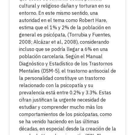
cultural y religioso dañan y torturan en su
entorno. En este mismo sentido, una
autoridad en el tema como Robert Hare,
estima que el 1% y 2% de la población en
general es psicópata, (Torrubia y Fuentes,
2008; Alcázar et al., 2008), considerando
incluso que se podría llegar a 6% en una
población carcelaria. Según el Manual
Diagnóstico y Estadístico de los Trastornos
Mentales (DSM-5), el trastorno antisocial de
la personalidad constituye un trastorno
relacionado con la psicopatía y su
prevalencia está entre 0.2% y 3.3%. Estas
cifran justifican la urgente necesidad de
estudiar y comprender mucho más los
comportamientos de los psicópatas, como
se ha venido haciendo en las últimas
décadas, en especial desde la creación de la