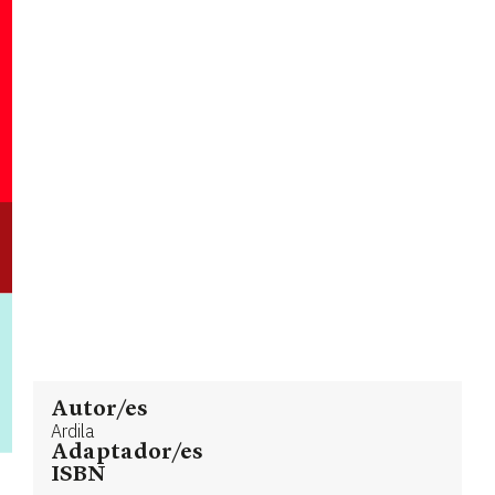
Autor/es
Ardila
Adaptador/es
ISBN