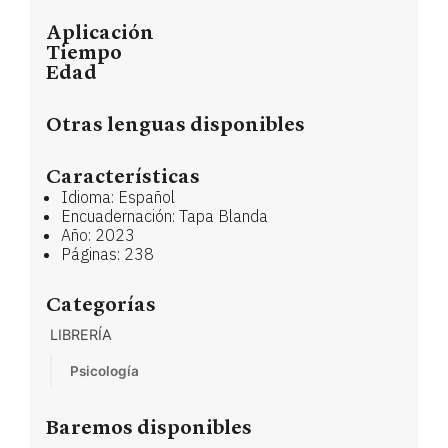
Aplicación
Tiempo
Edad
Otras lenguas disponibles
Características
Idioma: Español
Encuadernación: Tapa Blanda
Año: 2023
Páginas: 238
Categorías
LIBRERÍA
Psicología
Baremos disponibles