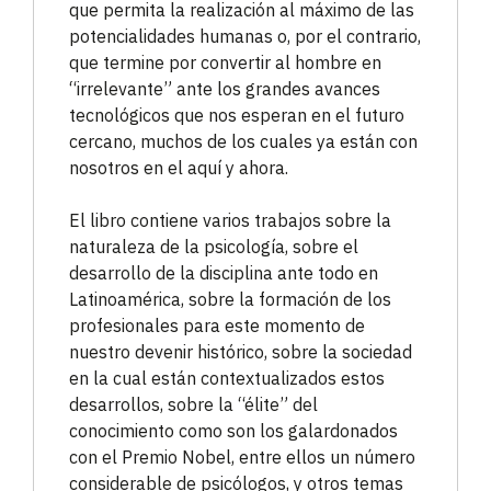
que permita la realización al máximo de las
potencialidades humanas o, por el contrario,
que termine por convertir al hombre en
“irrelevante” ante los grandes avances
tecnológicos que nos esperan en el futuro
cercano, muchos de los cuales ya están con
nosotros en el aquí y ahora.
El libro contiene varios trabajos sobre la
naturaleza de la psicología, sobre el
desarrollo de la disciplina ante todo en
Latinoamérica, sobre la formación de los
profesionales para este momento de
nuestro devenir histórico, sobre la sociedad
en la cual están contextualizados estos
desarrollos, sobre la “élite” del
conocimiento como son los galardonados
con el Premio Nobel, entre ellos un número
considerable de psicólogos, y otros temas