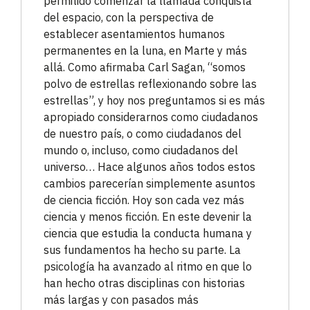
permitido comenzar la llamada conquista
del espacio, con la perspectiva de
establecer asentamientos humanos
permanentes en la luna, en Marte y más
allá. Como afirmaba Carl Sagan, “somos
polvo de estrellas reflexionando sobre las
estrellas”, y hoy nos preguntamos si es más
apropiado considerarnos como ciudadanos
de nuestro país, o como ciudadanos del
mundo o, incluso, como ciudadanos del
universo… Hace algunos años todos estos
cambios parecerían simplemente asuntos
de ciencia ficción. Hoy son cada vez más
ciencia y menos ficción. En este devenir la
ciencia que estudia la conducta humana y
sus fundamentos ha hecho su parte. La
psicología ha avanzado al ritmo en que lo
han hecho otras disciplinas con historias
más largas y con pasados más