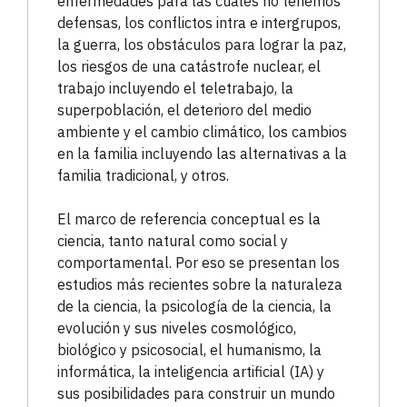
enfermedades para las cuales no tenemos
defensas, los conflictos intra e intergrupos,
la guerra, los obstáculos para lograr la paz,
los riesgos de una catástrofe nuclear, el
trabajo incluyendo el teletrabajo, la
superpoblación, el deterioro del medio
ambiente y el cambio climático, los cambios
en la familia incluyendo las alternativas a la
familia tradicional, y otros.
El marco de referencia conceptual es la
ciencia, tanto natural como social y
comportamental. Por eso se presentan los
estudios más recientes sobre la naturaleza
de la ciencia, la psicología de la ciencia, la
evolución y sus niveles cosmológico,
biológico y psicosocial, el humanismo, la
informática, la inteligencia artificial (IA) y
sus posibilidades para construir un mundo