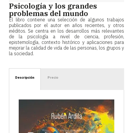
Psicología y los grandes
problemas del mundo
El libro contiene una selección de algunos trabajos
publicados por el autor en años recientes, y otros
inéditos. Se centra en los desarrollos más relevantes
de la psicología a nivel de ciencia, profesión,
epistemología, contexto histórico y aplicaciones para
mejorar la calidad de vida de las personas, los grupos y
la sociedad.
Descripción
Precio