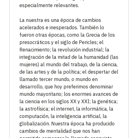
especialmente relevantes.
La nuestra es una época de cambios
acelerados e inesperados. También lo
fueron otras épocas, como la Grecia de los
presocráticos y el siglo de Pericles; el
Renacimiento; la revolución industrial; la
integración de la mitad de la humanidad (las
mujeres) al mundo del trabajo, de la ciencia,
de las artes y de la política; el despertar del
llamado tercer mundo, o mundo en
desarrollo, que hoy preferimos denominar
mundo mayoritario; los enormes avances de
la ciencia en los siglos XX y XXI; la genética;
la astrofísica; el internet, la informática, la
computación, la inteligencia artificial, la
globalización. Nuestra época ha producido
cambios de mentalidad que nos han