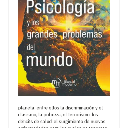
planeta: entre ellos la discriminación y el
clasismo, la pobreza, el terrorismo, los
déficits de salud, el surgimiento de nuevas