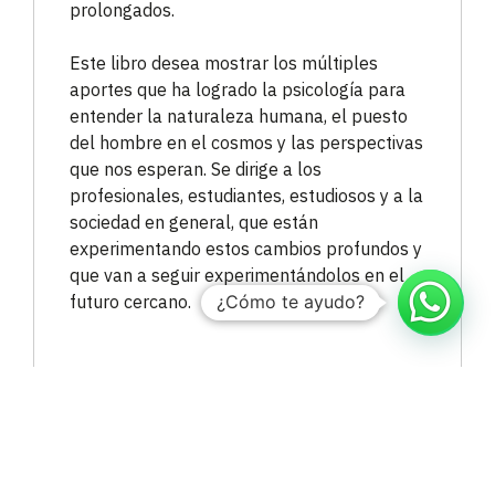
prolongados.
Este libro desea mostrar los múltiples
aportes que ha logrado la psicología para
entender la naturaleza humana, el puesto
del hombre en el cosmos y las perspectivas
que nos esperan. Se dirige a los
profesionales, estudiantes, estudiosos y a la
sociedad en general, que están
experimentando estos cambios profundos y
que van a seguir experimentándolos en el
¿Cómo te ayudo?
futuro cercano.