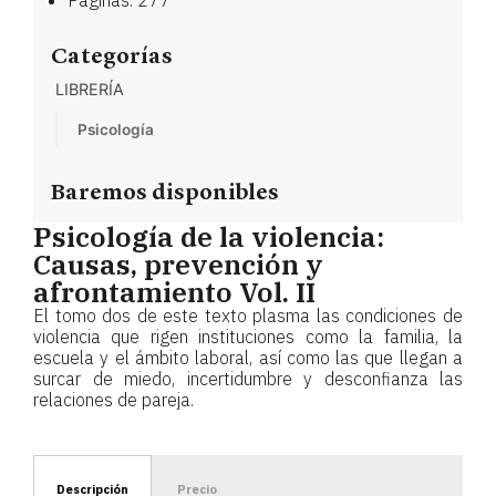
Categorías
LIBRERÍA
Psicología
Baremos disponibles
Psicología de la violencia:
Causas, prevención y
afrontamiento Vol. II
El tomo dos de este texto plasma las condiciones de
violencia que rigen instituciones como la familia, la
escuela y el ámbito laboral, así como las que llegan a
surcar de miedo, incertidumbre y desconfianza las
relaciones de pareja.
Descripción
Precio