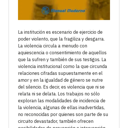
La institución es escenario de ejercicio de
poder violento, que la fragiliza y desgarra.
La violencia circula a menudo con
aquiescencia o consentimiento de aquellos
que la sufren y también de sus testigos. La
violencia institucional como la que circunda
relaciones cifradas supuestamente en el
amor y en la igualdad de género se nutre
del silencio. Es decir, es violencia que ni se
relata ni se delata. Los trabajos no sólo
exploran las modalidades de incidencia de
la violencia, algunas de ellas inadvertidas,
no reconocidas por quienes son parte de su
circuito devastador, también ofrecen
posibilidades de prevención e intervención.