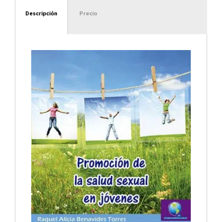
Descripción
Precio