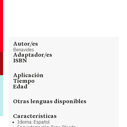
Autor/es
Benavides
Adaptador/es
ISBN
Aplicación
Tiempo
Edad
Otras lenguas disponibles
Características
Idioma: Español