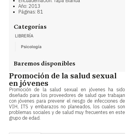
Encuadernación: Tapa Blanda
Año: 2013
Páginas: 81
Categorías
LIBRERÍA
Psicología
Baremos disponibles
Promoción de la salud sexual
en jóvenes
Promoción de la salud sexual en jóvenes ha sido
diseñado para los proveedores de salud que trabajan
con jóvenes para prevenir el riesgo de infecciones de
VIH, ITS y embarazos no planeados, los cuales son
problemas sociales y de salud muy frecuentes en este
grupo de edad.