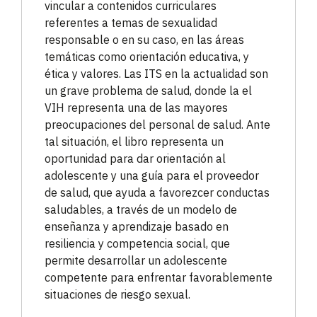
vincular a contenidos curriculares
referentes a temas de sexualidad
responsable o en su caso, en las áreas
temáticas como orientación educativa, y
ética y valores. Las ITS en la actualidad son
un grave problema de salud, donde la el
VIH representa una de las mayores
preocupaciones del personal de salud. Ante
tal situación, el libro representa un
oportunidad para dar orientación al
adolescente y una guía para el proveedor
de salud, que ayuda a favorezcer conductas
saludables, a través de un modelo de
enseñanza y aprendizaje basado en
resiliencia y competencia social, que
permite desarrollar un adolescente
competente para enfrentar favorablemente
situaciones de riesgo sexual.