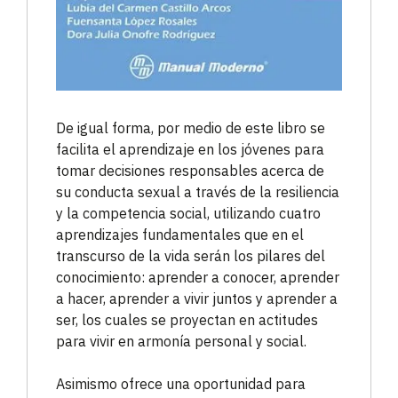
De igual forma, por medio de este libro se
facilita el aprendizaje en los jóvenes para
tomar decisiones responsables acerca de
su conducta sexual a través de la resiliencia
y la competencia social, utilizando cuatro
aprendizajes fundamentales que en el
transcurso de la vida serán los pilares del
conocimiento: aprender a conocer, aprender
a hacer, aprender a vivir juntos y aprender a
ser, los cuales se proyectan en actitudes
para vivir en armonía personal y social.
Asimismo ofrece una oportunidad para