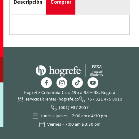
Descripción
Comprar
Hogrefe Colombia Cra. 49b # 93 – 38, Bogotá
servicioalcliente@hogrefe.co
+57 321 475 8010
(601) 937 2057
Lunes a jueves – 7:00 am a 4:30 pm
Viernes – 7:00 am a 3:30 pm