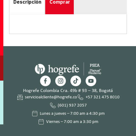
Descripción
Comprar
Hogrefe Colombia Cra. 49b # 93 – 38, Bogotá
servicioalcliente@hogrefe.co
+57 321 475 8010
(601) 937 2057
Lunes a jueves – 7:00 am a 4:30 pm
Viernes – 7:00 am a 3:30 pm