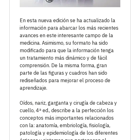
En esta nueva edición se ha actualizado la
información para abarcar los más recientes
avances en este interesante campo de la
medicina. Asimismo, su formato ha sido
modificado para que la información tenga
un tratamiento más dinámico y de fácil
comprensión. De la misma forma, gran
parte de las figuras y cuadros han sido
rediseñados para mejorar el proceso de
aprendizaje.
Oídos, nariz, garganta y cirugía de cabeza y
cuello, 4ª ed., describe a la perfección los
conceptos más importantes relacionados
con la: anatomía, embriología, fisiología,
patología y epidemiología de los diferentes