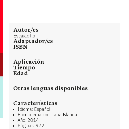
Autor/es
Escajadillo
Adaptador/es
ISBN
Aplicación
Tiempo
Edad
Otras lenguas disponibles
Características
Idioma: Español
Encuadernación: Tapa Blanda
Año: 2014
Páginas: 972