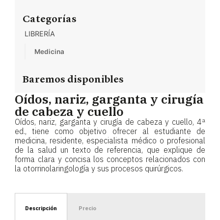
Categorías
LIBRERÍA
Medicina
Baremos disponibles
Oídos, nariz, garganta y cirugía
de cabeza y cuello
Oídos, nariz, garganta y cirugía de cabeza y cuello, 4ª
ed., tiene como objetivo ofrecer al estudiante de
medicina, residente, especialista médico o profesional
de la salud un texto de referencia, que explique de
forma clara y concisa los conceptos relacionados con
la otorrinolaringología y sus procesos quirúrgicos.
Descripción
Precio