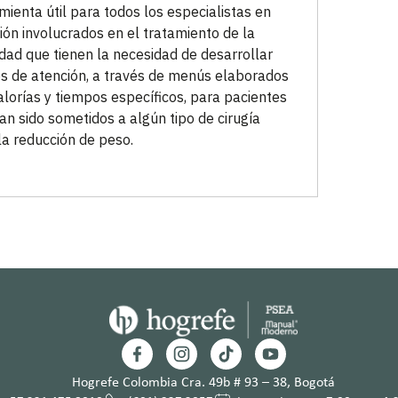
mienta útil para todos los especialistas en
ción involucrados en el tratamiento de la
dad que tienen la necesidad de desarrollar
s de atención, a través de menús elaborados
alorías y tiempos específicos, para pacientes
an sido sometidos a algún tipo de cirugía
la reducción de peso.
Hogrefe Colombia Cra. 49b # 93 – 38, Bogotá