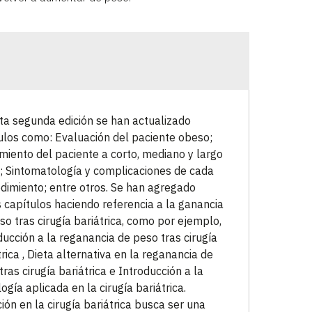
ta segunda edición se han actualizado
ulos como: Evaluación del paciente obeso;
miento del paciente a corto, mediano y largo
; Sintomatología y complicaciones de cada
dimiento; entre otros. Se han agregado
s capítulos haciendo referencia a la ganancia
so tras cirugía bariátrica, como por ejemplo,
ducción a la reganancia de peso tras cirugía
trica , Dieta alternativa en la reganancia de
tras cirugía bariátrica e Introducción a la
logía aplicada en la cirugía bariátrica.
ción en la cirugía bariátrica busca ser una