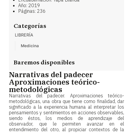
Año: 2019
Páginas: 236
Categorías
LIBRERÍA
Medicina
Baremos disponibles
Narrativas del padecer
Aproximaciones teórico-
metodológicas
Narrativas del padecer. Aproximaciones teórico-
metodológicas, una obra que tiene como finalidad, dar
significado a la experiencia humana al interpretar los
pensamientos y sentimientos en acciones observables,
siendo éstos, los medios de aprendizaje del
observador, que le permiten avanzar en el
entendimiento del otro, al propiciar contextos de la