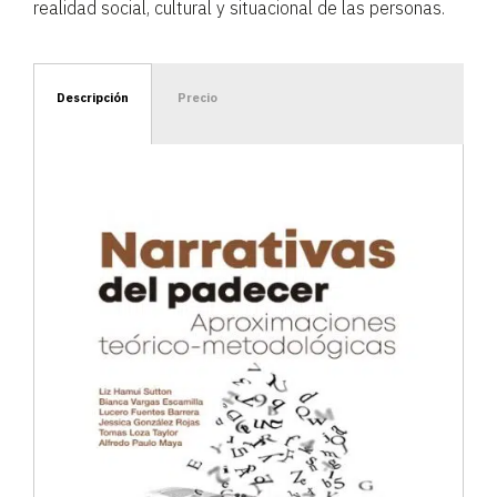
realidad social, cultural y situacional de las personas.
Descripción
Precio