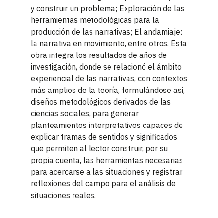
y construir un problema; Exploración de las
herramientas metodológicas para la
producción de las narrativas; El andamiaje:
la narrativa en movimiento, entre otros. Esta
obra integra los resultados de años de
investigación, donde se relacionó el ámbito
experiencial de las narrativas, con contextos
más amplios de la teoría, formulándose así,
diseños metodológicos derivados de las
ciencias sociales, para generar
planteamientos interpretativos capaces de
explicar tramas de sentidos y significados
que permiten al lector construir, por su
propia cuenta, las herramientas necesarias
para acercarse a las situaciones y registrar
reflexiones del campo para el análisis de
situaciones reales.