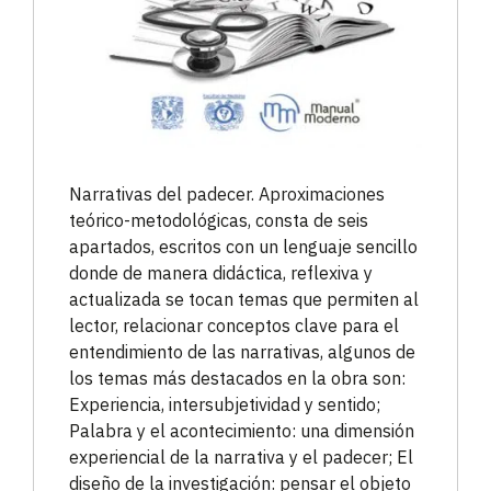
Narrativas del padecer. Aproximaciones
teórico-metodológicas, consta de seis
apartados, escritos con un lenguaje sencillo
donde de manera didáctica, reflexiva y
actualizada se tocan temas que permiten al
lector, relacionar conceptos clave para el
entendimiento de las narrativas, algunos de
los temas más destacados en la obra son:
Experiencia, intersubjetividad y sentido;
Palabra y el acontecimiento: una dimensión
experiencial de la narrativa y el padecer; El
diseño de la investigación: pensar el objeto