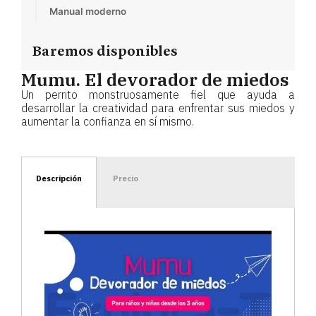
Manual moderno
Baremos disponibles
Mumu. El devorador de miedos
Un perrito monstruosamente fiel que ayuda a
desarrollar la creatividad para enfrentar sus miedos y
aumentar la confianza en sí mismo.
Descripción
Precio