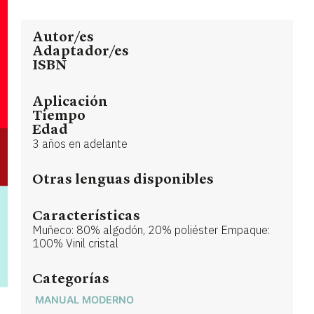
Autor/es
Adaptador/es
ISBN
Aplicación
Tiempo
Edad
3 años en adelante
Otras lenguas disponibles
Características
Muñeco: 80% algodón, 20% poliéster Empaque:
100% Vinil cristal
Categorías
MANUAL MODERNO