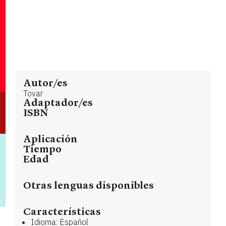
Autor/es
Tovar
Adaptador/es
ISBN
Aplicación
Tiempo
Edad
Otras lenguas disponibles
Características
Idioma: Español