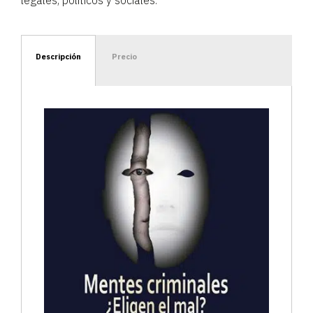
Descripción
Precio