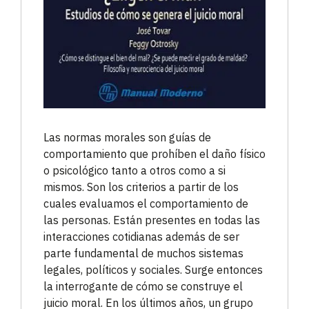
Las normas morales son guías de
comportamiento que prohíben el daño físico
o psicológico tanto a otros como a si
mismos. Son los criterios a partir de los
cuales evaluamos el comportamiento de
las personas. Están presentes en todas las
interacciones cotidianas además de ser
parte fundamental de muchos sistemas
legales, políticos y sociales. Surge entonces
la interrogante de cómo se construye el
juicio moral. En los últimos años, un grupo