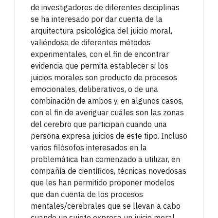
de investigadores de diferentes disciplinas
se ha interesado por dar cuenta de la
arquitectura psicológica del juicio moral,
valiéndose de diferentes métodos
experimentales, con el fin de encontrar
evidencia que permita establecer si los
juicios morales son producto de procesos
emocionales, deliberativos, o de una
combinación de ambos y, en algunos casos,
con el fin de averiguar cuáles son las zonas
del cerebro que participan cuando una
persona expresa juicios de este tipo. Incluso
varios filósofos interesados en la
problemática han comenzado a utilizar, en
compañía de científicos, técnicas novedosas
que les han permitido proponer modelos
que dan cuenta de los procesos
mentales/cerebrales que se llevan a cabo
cuando un sujeto expresa un juicio moral.